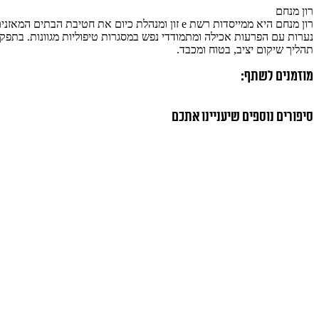
רון מנחם
נערות עם הפרעות אכילה ומתמודדי נפש במסגרות טיפוליות מגוונות. בתפק
תהליך שיקום יציב, בטוח ומכבד.
מוזמנים לשתף:
סיפורים נוספים שיעניינו אתכם