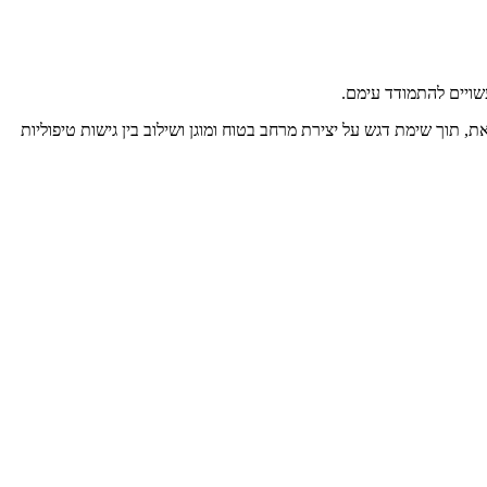
שויים להתמודד עימם.
ת, תוך שימת דגש על יצירת מרחב בטוח ומוגן ושילוב בין גישות טיפוליות