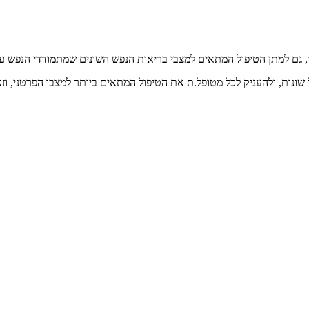
מכך, גם למתן הטיפול המתאים למצבי בריאות הנפש השונים שמתמודדי הנפש ע
ל שונות, ולהעניק לכל מטופל.ת את הטיפול המתאים ביותר למצבו הפרטני, וזא